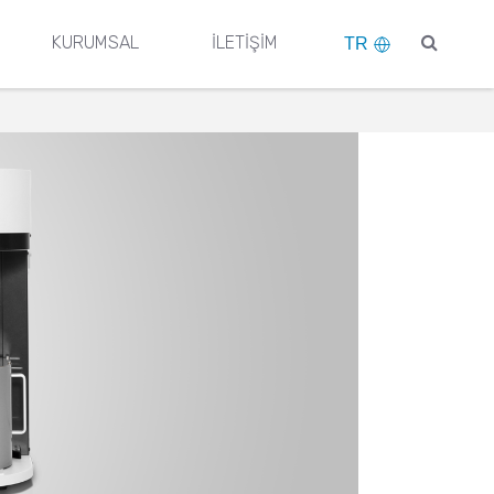
KURUMSAL
İLETİŞİM