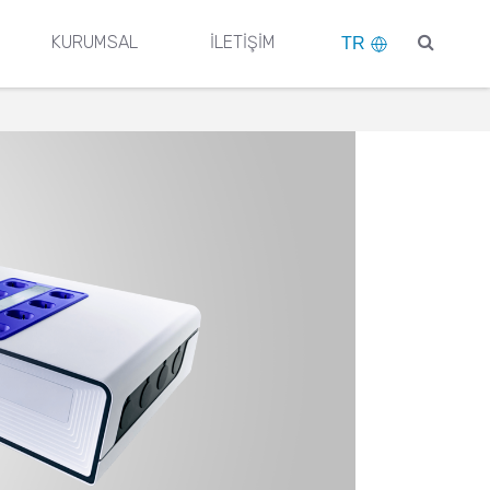
KURUMSAL
İLETİŞİM