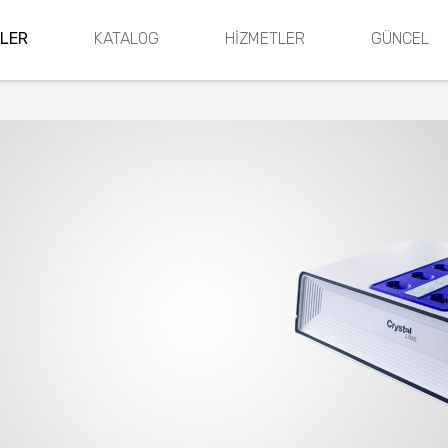
LER
KATALOG
HİZMETLER
GÜNCEL